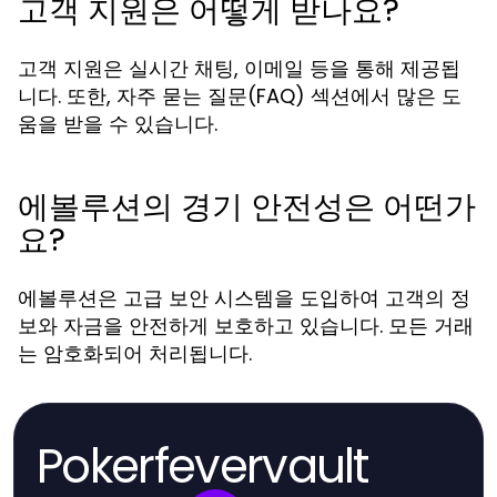
고객 지원은 어떻게 받나요?
고객 지원은 실시간 채팅, 이메일 등을 통해 제공됩
니다. 또한, 자주 묻는 질문(FAQ) 섹션에서 많은 도
움을 받을 수 있습니다.
에볼루션의 경기 안전성은 어떤가
요?
에볼루션은 고급 보안 시스템을 도입하여 고객의 정
보와 자금을 안전하게 보호하고 있습니다. 모든 거래
는 암호화되어 처리됩니다.
Pokerfevervault