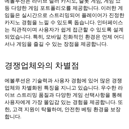
에볼루션은 라이브 딜러 카지노, 슬롯 게임, 게임 쇼
등 다양한 게임 포트폴리오를 제공합니다. 이러한 게
임들은 실시간으로 스트리밍되어 플레이어가 진정한
카지노 경험을 느낄 수 있도록 돕습니다. 인터페이스
는 직관적이며 사용자가 쉽게 접근할 수 있도록 설계
되었습니다. 특히, 모바일 친화적인 환경은 언제 어디
서나 게임을 즐길 수 있는 장점을 제공합니다.
경쟁업체와의 차별점
에볼루션은 기술력과 사용자 경험에 있어 많은 경쟁
업체와 차별화된 특징을 지니고 있습니다. 우수한 라
이브 스트리밍 품질과 다양한 게임 선택사항을 통해
사용자에게 가장 몰입감 있는 경험을 제공합니다. 또
한, 고객 지원이 탁월하며, 안전한 베팅 환경을 보장
합니다.