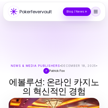
Pokerfevervault
Blog / News
NEWS & MEDIA PUBLISHERS
DECEMBER 18, 2025
Patrick Fox
P
에볼루션: 온라인 카지노
의 혁신적인 경험