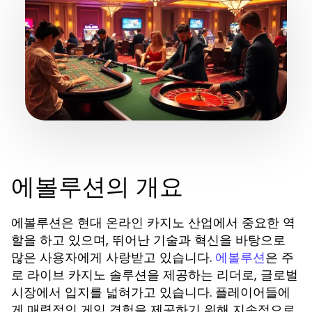
에볼루션의 개요
에볼루션은 현대 온라인 카지노 산업에서 중요한 역
할을 하고 있으며, 뛰어난 기술과 혁신을 바탕으로
많은 사용자에게 사랑받고 있습니다.
은 주
에볼루션
로 라이브 카지노 솔루션을 제공하는 리더로, 글로벌
시장에서 입지를 넓혀가고 있습니다. 플레이어들에
게 매력적인 게임 경험을 제공하기 위해 지속적으로