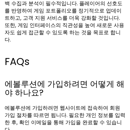
백 수집과 분석이 필수적입니다. 플레이어의 선호도
를 반영하여 게임 포트폴리오를 정기적으로 업데이
트하고, 고객 지원 서비스를 더욱 강화할 것입니다.
또한, 게임 인터페이스의 직관성을 높여 새로운 사용
자도 쉽게 접근할 수 있도록 하는 것을 목표로 합니
다.
FAQs
에볼루션에 가입하려면 어떻게 해
야 하나요?
에볼루션에 가입하려면 웹사이트에 접속하여 회원
가입 절차를 따르면 됩니다. 필요한 개인 정보를 입력
한 후, 확인 이메일을 통해 가입을 완료할 수 있습니
다.