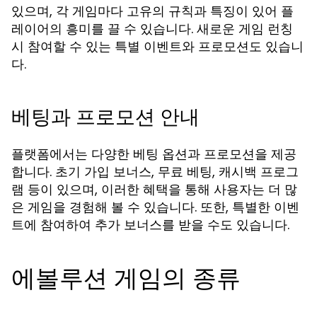
있으며, 각 게임마다 고유의 규칙과 특징이 있어 플
레이어의 흥미를 끌 수 있습니다. 새로운 게임 런칭
시 참여할 수 있는 특별 이벤트와 프로모션도 있습니
다.
베팅과 프로모션 안내
플랫폼에서는 다양한 베팅 옵션과 프로모션을 제공
합니다. 초기 가입 보너스, 무료 베팅, 캐시백 프로그
램 등이 있으며, 이러한 혜택을 통해 사용자는 더 많
은 게임을 경험해 볼 수 있습니다. 또한, 특별한 이벤
트에 참여하여 추가 보너스를 받을 수도 있습니다.
에볼루션 게임의 종류