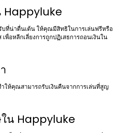
ใน Happyluke
ที่น่าตื่นเต้น ให้คุณมีสิทธิในการเล่นฟรีหรือ
ัส เพื่อหลีกเลี่ยงการถูกปฏิเสธการถอนเงินใน
่า
ทำให้คุณสามารถรับเงินคืนจากการเล่นที่สูญ
ศษใน Happyluke