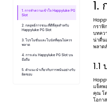
1.
1. การทำความเข้าใจ Happyluke PG
Slot
Happy
2. กลยุทธ์การชนะที่ดีที่สุดสำหรับ
กราฟิก
Happyluke PG Slot
บทความ
น่าตื่
3. โปรโมชั่นและโบนัสที่คุณไม่ควร
พลาด
พลาดส
4. การเล่น Happyluke PG Slot บน
มือถือ
1.1
5. คำแนะนำเกี่ยวกับการพนันอย่างรับ
ผิดชอบ
Happy
แจ็คพ
คุณ โด
โอกา