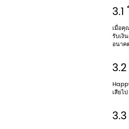
3.1
เมื่อค
รับเงิ
อนาค
3.2
Happyl
เสียไป 
3.3