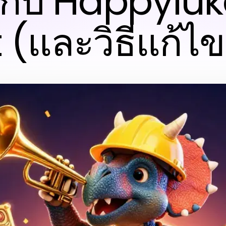
ยวกับ Happylu
t (และวิธีแก้ไข