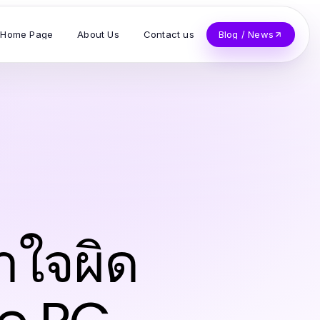
Home Page
About Us
Contact us
Blog / News
าใจผิด