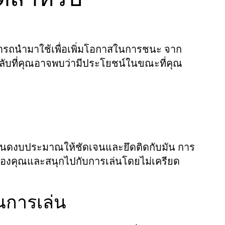
มารถนำมาใช้เพื่อเพิ่มโอกาสในการชนะ จาก
ดลับที่คุณอาจพบว่ามีประโยชน์ในขณะที่คุณ
รกำหนดงบประมาณให้ชัดเจนและยึดติดกับมัน การ
นของคุณและสนุกไปกับการเล่นโดยไม่เครียด
นการเล่น