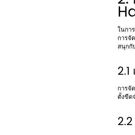
Ha
ในการเ
การจัด
สนุกกั
2.1
การจัด
ตั้งขี
2.2