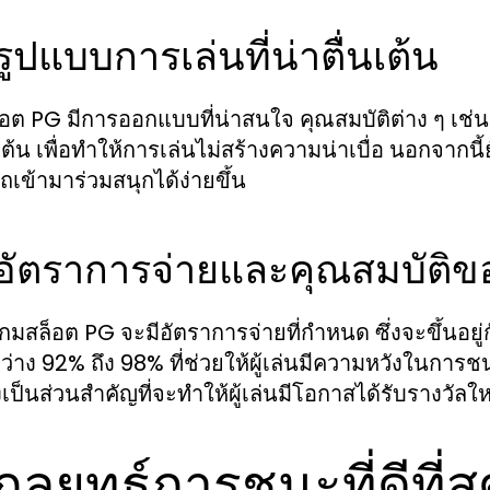
 รูปแบบการเล่นที่น่าตื่นเต้น
อต PG มีการออกแบบที่น่าสนใจ คุณสมบัติต่าง ๆ เช่น 
เต้น เพื่อทำให้การเล่นไม่สร้างความน่าเบื่อ นอกจากนี้ยั
เข้ามาร่วมสนุกได้ง่ายขึ้น
 อัตราการจ่ายและคุณสมบัติ
กมสล็อต PG จะมีอัตราการจ่ายที่กำหนด ซึ่งจะขึ้นอ
หว่าง 92% ถึง 98% ที่ช่วยให้ผู้เล่นมีความหวังในการชน
เป็นส่วนสำคัญที่จะทำให้ผู้เล่นมีโอกาสได้รับรางวัลใ
 กลยุทธ์การชนะที่ดีที่