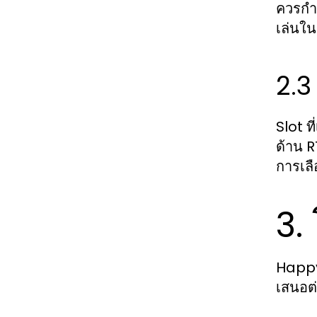
ควรกำห
เล่นใน
2.3
Slot ท
ด้าน R
การเลื
3.
Happy
เสนอต่