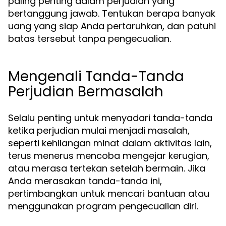
paling penting dalam perjudian yang
bertanggung jawab. Tentukan berapa banyak
uang yang siap Anda pertaruhkan, dan patuhi
batas tersebut tanpa pengecualian.
Mengenali Tanda-Tanda
Perjudian Bermasalah
Selalu penting untuk menyadari tanda-tanda
ketika perjudian mulai menjadi masalah,
seperti kehilangan minat dalam aktivitas lain,
terus menerus mencoba mengejar kerugian,
atau merasa tertekan setelah bermain. Jika
Anda merasakan tanda-tanda ini,
pertimbangkan untuk mencari bantuan atau
menggunakan program pengecualian diri.