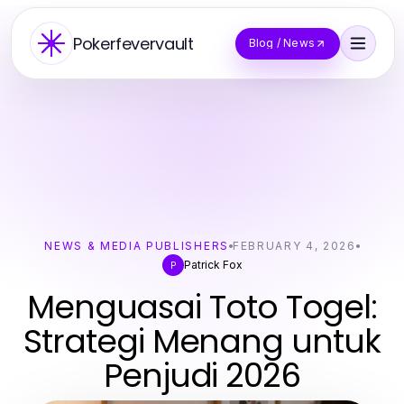
Pokerfevervault
Blog / News
NEWS & MEDIA PUBLISHERS
FEBRUARY 4, 2026
Patrick Fox
P
Menguasai Toto Togel:
Strategi Menang untuk
Penjudi 2026