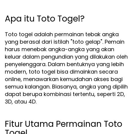
Apa itu Toto Togel?
Toto togel adalah permainan tebak angka
yang berasal dari istilah "toto gelap". Pemain
harus menebak angka-angka yang akan
keluar dalam pengundian yang dilakukan oleh
penyelenggara. Dalam bentuknya yang lebih
modern, toto togel bisa dimainkan secara
online, menawarkan kemudahan akses bagi
semua kalangan. Biasanya, angka yang dipilih
dapat berupa kombinasi tertentu, seperti 2D,
3D, atau 4D.
Fitur Utama Permainan Toto
Togel