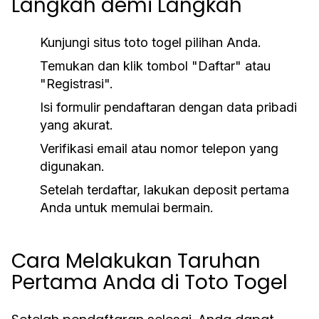
Langkah demi Langkah
Kunjungi situs toto togel pilihan Anda.
Temukan dan klik tombol "Daftar" atau
"Registrasi".
Isi formulir pendaftaran dengan data pribadi
yang akurat.
Verifikasi email atau nomor telepon yang
digunakan.
Setelah terdaftar, lakukan deposit pertama
Anda untuk memulai bermain.
Cara Melakukan Taruhan
Pertama Anda di Toto Togel