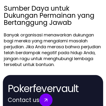
Sumber Daya untuk
Dukungan Permainan yang
Bertanggung Jawab
Banyak organisasi menawarkan dukungan
bagi mereka yang mengalami masalah
perjudian. Jika Anda merasa bahwa perjudian
telah berdampak negatif pada hidup Anda,
jangan ragu untuk menghubungi lembaga
tersebut untuk bantuan.
Pokerfevervault
Contact us