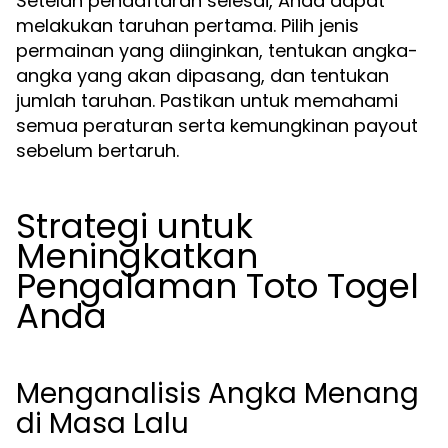
Setelah pendaftaran selesai, Anda dapat
melakukan taruhan pertama. Pilih jenis
permainan yang diinginkan, tentukan angka-
angka yang akan dipasang, dan tentukan
jumlah taruhan. Pastikan untuk memahami
semua peraturan serta kemungkinan payout
sebelum bertaruh.
Strategi untuk
Meningkatkan
Pengalaman Toto Togel
Anda
Menganalisis Angka Menang
di Masa Lalu