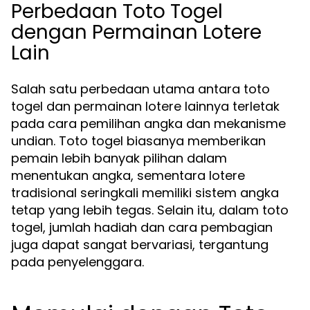
Perbedaan Toto Togel
dengan Permainan Lotere
Lain
Salah satu perbedaan utama antara toto
togel dan permainan lotere lainnya terletak
pada cara pemilihan angka dan mekanisme
undian. Toto togel biasanya memberikan
pemain lebih banyak pilihan dalam
menentukan angka, sementara lotere
tradisional seringkali memiliki sistem angka
tetap yang lebih tegas. Selain itu, dalam toto
togel, jumlah hadiah dan cara pembagian
juga dapat sangat bervariasi, tergantung
pada penyelenggara.