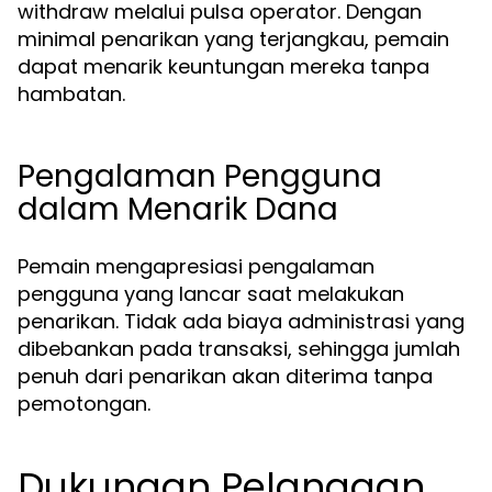
withdraw melalui pulsa operator. Dengan
minimal penarikan yang terjangkau, pemain
dapat menarik keuntungan mereka tanpa
hambatan.
Pengalaman Pengguna
dalam Menarik Dana
Pemain mengapresiasi pengalaman
pengguna yang lancar saat melakukan
penarikan. Tidak ada biaya administrasi yang
dibebankan pada transaksi, sehingga jumlah
penuh dari penarikan akan diterima tanpa
pemotongan.
Dukungan Pelanggan