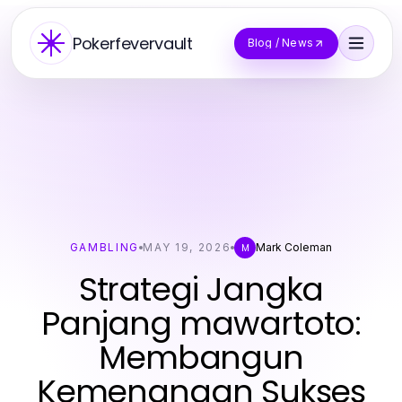
Pokerfevervault
Blog / News
GAMBLING
MAY 19, 2026
Mark Coleman
M
Strategi Jangka
Panjang mawartoto:
Membangun
Kemenangan Sukses