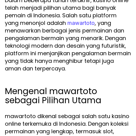
Dalam beberapa tahun terakhir, kasino online
telah menjadi pilihan utama bagi banyak
pemain di Indonesia. Salah satu platform
yang menonjol adalah
, yang
mawartoto
menawarkan berbagai jenis permainan dan
pengalaman bermain yang menarik. Dengan
teknologi modern dan desain yang futuristik,
platform ini menjanjikan pengalaman bermain
yang tidak hanya menghibur tetapi juga
aman dan terpercaya.
Mengenal mawartoto
sebagai Pilihan Utama
mawartoto dikenal sebagai salah satu kasino
online terkemuka di Indonesia. Dengan koleksi
permainan yang lengkap, termasuk slot,