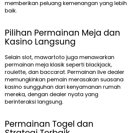
memberikan peluang kemenangan yang lebih
baik.
Pilihan Permainan Meja dan
Kasino Langsung
Selain slot, mawartoto juga menawarkan
permainan meja klasik seperti blackjack,
roulette, dan baccarat. Permainan live dealer
memungkinkan pemain merasakan suasana
kasino sungguhan dari kenyamanan rumah
mereka, dengan dealer nyata yang
berinteraksi langsung.
Permainan Togel dan
Strategi Terbaik